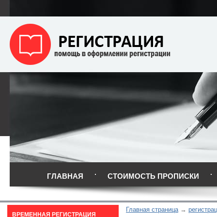
ГЛАВНАЯ
СТОИМОСТЬ ПРОПИСКИ
Главная страница
регистра
ВРЕМЕННАЯ РЕГИСТРАЦИЯ